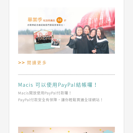
閱讀更多
Macis 可以使用PayPal結帳囉！
Macis開放使用PayPal付款囉！
PayPal付款安全有保障，讓你輕鬆買遍全球網站！