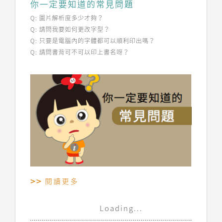
你一定要知道的常見問題
Q: 圖片解析度多少才夠？
Q: 請問我要如何更改字型？
Q: 只要是電腦內的字體都可以順利印出嗎？
Q: 請問書背可不可以印上書名呀？
閱讀更多
Loading...