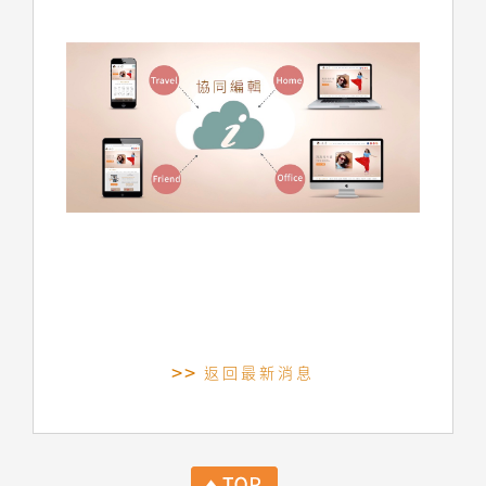
返回最新消息